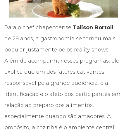
Para o chef chapecoense
Talison Bortoli
,
de 29 anos, a gastronomia se tornou mais
popular justamente pelos reality shows.
Além de acompanhar esses programas, ele
explica que um dos fatores cativantes,
responsável pela grande audiência, é a
identificação e o afeto dos participantes em
relação ao preparo dos alimentos,
especialmente quando são amadores. A
propósito, a cozinha é o ambiente central