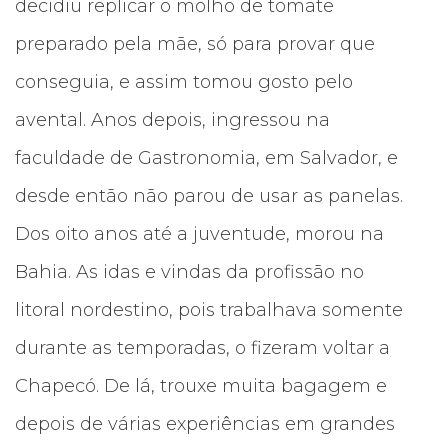
decidiu replicar o molho de tomate
preparado pela mãe, só para provar que
conseguia, e assim tomou gosto pelo
avental. Anos depois, ingressou na
faculdade de Gastronomia, em Salvador, e
desde então não parou de usar as panelas.
Dos oito anos até a juventude, morou na
Bahia. As idas e vindas da profissão no
litoral nordestino, pois trabalhava somente
durante as temporadas, o fizeram voltar a
Chapecó. De lá, trouxe muita bagagem e
depois de várias experiências em grandes