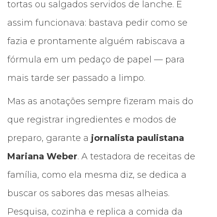
tortas ou salgados servidos de lanche. E
assim funcionava: bastava pedir como se
fazia e prontamente alguém rabiscava a
fórmula em um pedaço de papel — para
mais tarde ser passado a limpo.
Mas as anotações sempre fizeram mais do
que registrar ingredientes e modos de
preparo, garante a
jornalista paulistana
Mariana Weber
. A testadora de receitas de
família, como ela mesma diz, se dedica a
buscar os sabores das mesas alheias.
Pesquisa, cozinha e replica a comida da