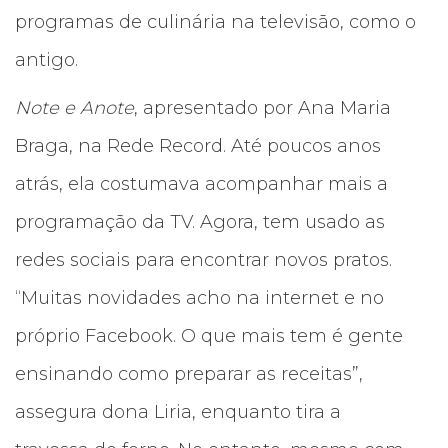
programas de culinária na televisão, como o
antigo.
Note e Anote
, apresentado por Ana Maria
Braga, na Rede Record. Até poucos anos
atrás, ela costumava acompanhar mais a
programação da TV. Agora, tem usado as
redes sociais para encontrar novos pratos.
“Muitas novidades acho na internet e no
próprio Facebook. O que mais tem é gente
ensinando como preparar as receitas”,
assegura dona Liria, enquanto tira a