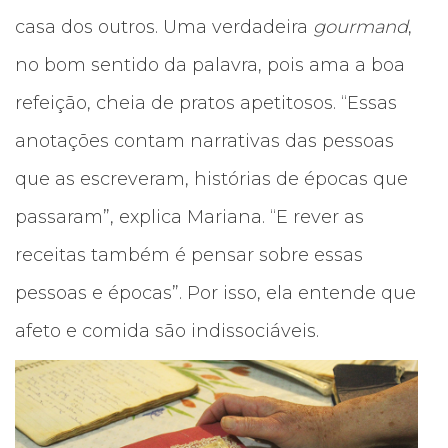
casa dos outros. Uma verdadeira
gourmand
,
no bom sentido da palavra, pois ama a boa
refeição, cheia de pratos apetitosos. “Essas
anotações contam narrativas das pessoas
que as escreveram, histórias de épocas que
passaram”, explica Mariana. “E rever as
receitas também é pensar sobre essas
pessoas e épocas”. Por isso, ela entende que
afeto e comida são indissociáveis.