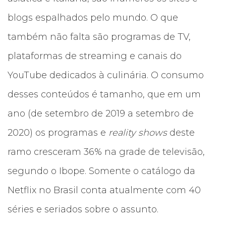
blogs espalhados pelo mundo. O que
também não falta são programas de TV,
plataformas de streaming e canais do
YouTube dedicados à culinária. O consumo
desses conteúdos é tamanho, que em um
ano (de setembro de 2019 a setembro de
2020) os programas e
reality shows
deste
ramo cresceram 36% na grade de televisão,
segundo o Ibope. Somente o catálogo da
Netflix no Brasil conta atualmente com 40
séries e seriados sobre o assunto.