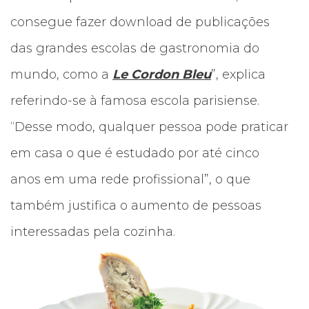
consegue fazer download de publicações
das grandes escolas de gastronomia do
mundo, como a
Le Cordon Bleu
”, explica
referindo-se à famosa escola parisiense.
“Desse modo, qualquer pessoa pode praticar
em casa o que é estudado por até cinco
anos em uma rede profissional”, o que
também justifica o aumento de pessoas
interessadas pela cozinha.