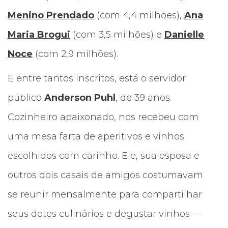
Menino Prendado
(com 4,4 milhões),
Ana
Maria Brogui
(com 3,5 milhões) e
Danielle
Noce
(com 2,9 milhões).
E entre tantos inscritos, está o servidor
público
Anderson Puhl
, de 39 anos.
Cozinheiro apaixonado, nos recebeu com
uma mesa farta de aperitivos e vinhos
escolhidos com carinho. Ele, sua esposa e
outros dois casais de amigos costumavam
se reunir mensalmente para compartilhar
seus dotes culinários e degustar vinhos —