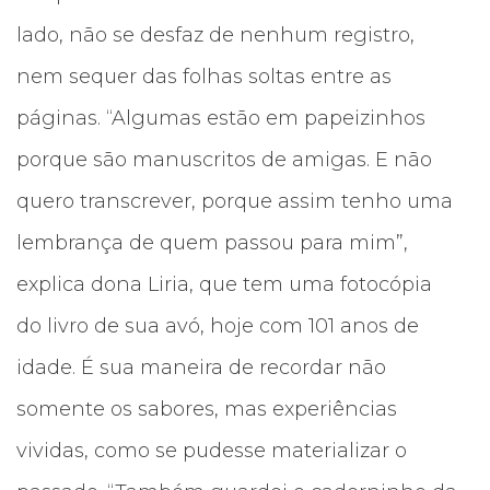
lado, não se desfaz de nenhum registro,
nem sequer das folhas soltas entre as
páginas. “Algumas estão em papeizinhos
porque são manuscritos de amigas. E não
quero transcrever, porque assim tenho uma
lembrança de quem passou para mim”,
explica dona Liria, que tem uma fotocópia
do livro de sua avó, hoje com 101 anos de
idade. É sua maneira de recordar não
somente os sabores, mas experiências
vividas, como se pudesse materializar o