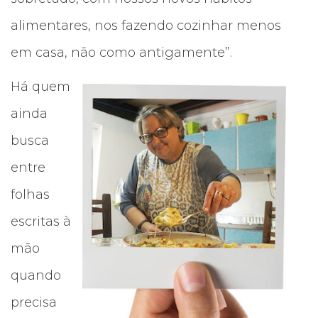
alimentares, nos fazendo cozinhar menos
em casa, não como antigamente”.
Há quem
ainda
busca
entre
folhas
escritas à
mão
quando
precisa