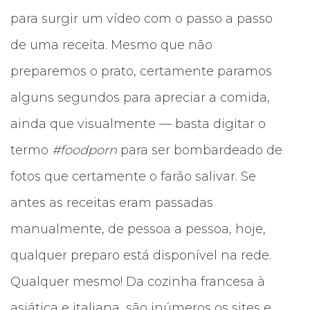
para surgir um vídeo com o passo a passo
de uma receita. Mesmo que não
preparemos o prato, certamente paramos
alguns segundos para apreciar a comida,
ainda que visualmente — basta digitar o
termo
#foodporn
para ser bombardeado de
fotos que certamente o farão salivar. Se
antes as receitas eram passadas
manualmente, de pessoa a pessoa, hoje,
qualquer preparo está disponível na rede.
Qualquer mesmo! Da cozinha francesa à
asiática e italiana, são inúmeros os sites e