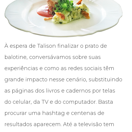
À espera de Talison finalizar o prato de
balotine, conversávamos sobre suas
experiências e como as redes sociais têm
grande impacto nesse cenário, substituindo
as páginas dos livros e cadernos por telas
do celular, da TV e do computador. Basta
procurar uma hashtag e centenas de
resultados aparecem. Até a televisão tem