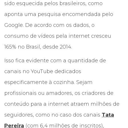
sido esquecida pelos brasileiros, como
aponta uma pesquisa encomendada pelo
Google. De acordo com os dados, o
consumo de vídeos pela internet cresceu
165% no Brasil, desde 2014.
Isso fica evidente com a quantidade de
canais no YouTube dedicados
especificamente à cozinha. Sejam
profissionais ou amadores, os criadores de
conteúdo para a internet atraem milhões de
seguidores, como no caso dos canais
Tata
Pereira
(com 6,4 milhões de inscritos),