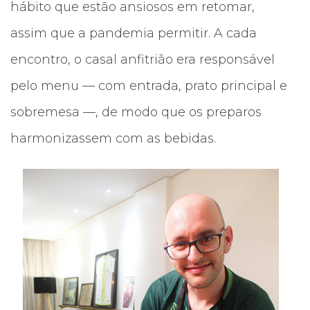
hábito que estão ansiosos em retomar,
assim que a pandemia permitir. A cada
encontro, o casal anfitrião era responsável
pelo menu — com entrada, prato principal e
sobremesa —, de modo que os preparos
harmonizassem com as bebidas.