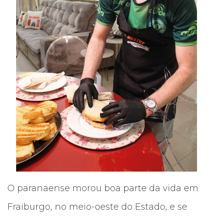
O paranaense morou boa parte da vida em
Fraiburgo, no meio-oeste do Estado, e se