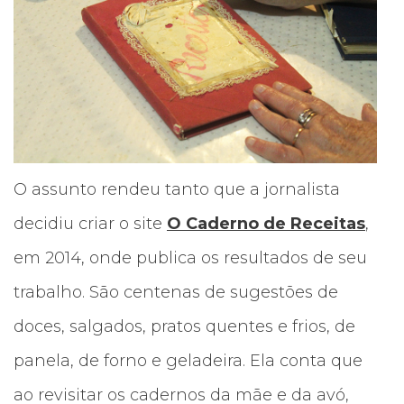
O assunto rendeu tanto que a jornalista
decidiu criar o site
O Caderno de Receitas
,
em 2014, onde publica os resultados de seu
trabalho. São centenas de sugestões de
doces, salgados, pratos quentes e frios, de
panela, de forno e geladeira. Ela conta que
ao revisitar os cadernos da mãe e da avó,