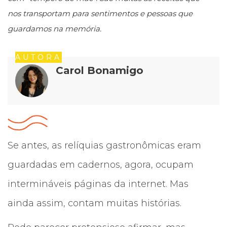
nos transportam para sentimentos e pessoas que
guardamos na memória.
AUTORA
Carol Bonamigo
Se antes, as relíquias gastronômicas eram
guardadas em cadernos, agora, ocupam
intermináveis páginas da internet. Mas
ainda assim, contam muitas histórias.