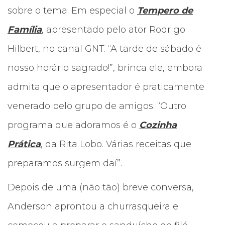
sobre o tema. Em especial o
Tempero de
Família
, apresentado pelo ator Rodrigo
Hilbert, no canal GNT. “A tarde de sábado é
nosso horário sagrado!”, brinca ele, embora
admita que o apresentador é praticamente
venerado pelo grupo de amigos. “Outro
programa que adoramos é o
Cozinha
Prática
, da Rita Lobo. Várias receitas que
preparamos surgem daí”.
Depois de uma (não tão) breve conversa,
Anderson aprontou a churrasqueira e