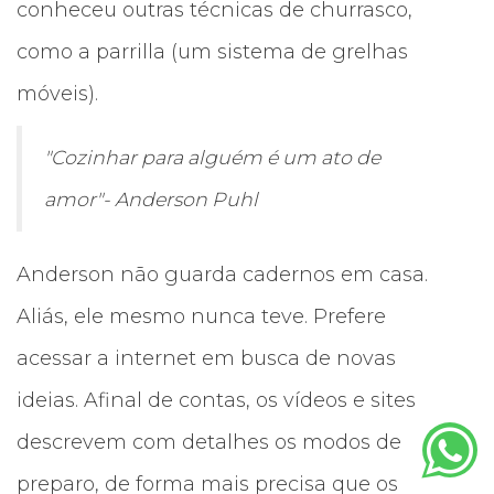
conheceu outras técnicas de churrasco,
como a parrilla (um sistema de grelhas
móveis).
"Cozinhar para alguém é um ato de
amor"- Anderson Puhl
Anderson não guarda cadernos em casa.
Aliás, ele mesmo nunca teve. Prefere
acessar a internet em busca de novas
ideias. Afinal de contas, os vídeos e sites
descrevem com detalhes os modos de
preparo, de forma mais precisa que os