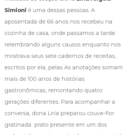
Simioni
é uma dessas pessoas. A
aposentada de 66 anos nos recebeu na
cozinha de casa, onde passamos a tarde
relembrando alguns causos enquanto nos
mostrava seus sete cadernos de receitas,
escritos por ela, pelas As anotações somam
mais de 100 anos de histórias
gastronômicas, remontando quatro
gerações diferentes. Para acompanhar a
conversa, dona Liria preparou couve-flor
gratinada prato presente em um dos