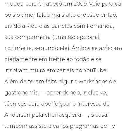
mudou para Chapecó em 2009. Veio para cá
pois o amor falou mais alto e, desde então,
divide a vida e as panelas com Fernanda,
sua companheira (uma excepcional
cozinheira, segundo ele). Ambos se arriscam
diariamente em frente ao fogão e se
inspiram muito em canais do YouTube.
Além de terem feito alguns workshops de
gastronomia — aprendendo, inclusive,
técnicas para aperfeiçoar o interesse de
Anderson pela churrasqueira —, o casal
também assiste a vários programas de TV