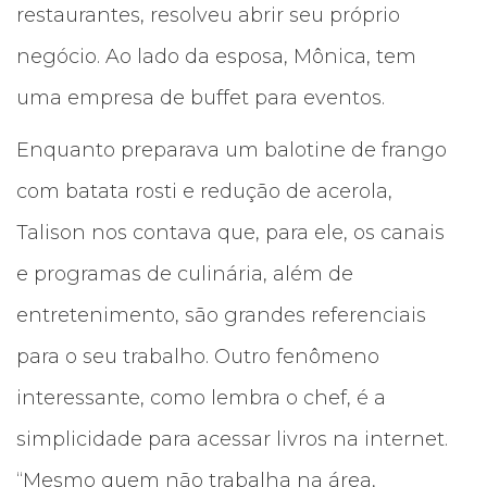
restaurantes, resolveu abrir seu próprio
negócio. Ao lado da esposa, Mônica, tem
uma empresa de buffet para eventos.
Enquanto preparava um balotine de frango
com batata rosti e redução de acerola,
Talison nos contava que, para ele, os canais
e programas de culinária, além de
entretenimento, são grandes referenciais
para o seu trabalho. Outro fenômeno
interessante, como lembra o chef, é a
simplicidade para acessar livros na internet.
“Mesmo quem não trabalha na área,