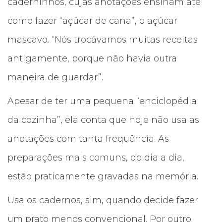
caderninhos, cujas anotações ensinam até
como fazer “açúcar de cana”, o açúcar
mascavo. “Nós trocávamos muitas receitas
antigamente, porque não havia outra
maneira de guardar”.
Apesar de ter uma pequena “enciclopédia
da cozinha”, ela conta que hoje não usa as
anotações com tanta frequência. As
preparações mais comuns, do dia a dia,
estão praticamente gravadas na memória.
Usa os cadernos, sim, quando decide fazer
um prato menos convencional. Por outro