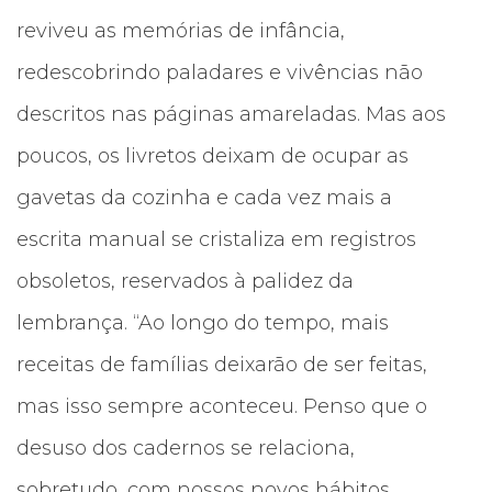
reviveu as memórias de infância,
redescobrindo paladares e vivências não
descritos nas páginas amareladas. Mas aos
poucos, os livretos deixam de ocupar as
gavetas da cozinha e cada vez mais a
escrita manual se cristaliza em registros
obsoletos, reservados à palidez da
lembrança. “Ao longo do tempo, mais
receitas de famílias deixarão de ser feitas,
mas isso sempre aconteceu. Penso que o
desuso dos cadernos se relaciona,
sobretudo, com nossos novos hábitos