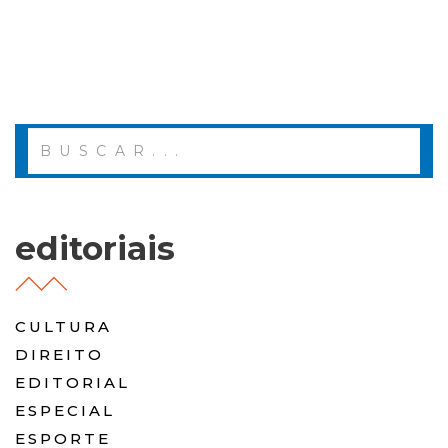
editoriais
CULTURA
DIREITO
EDITORIAL
ESPECIAL
ESPORTE