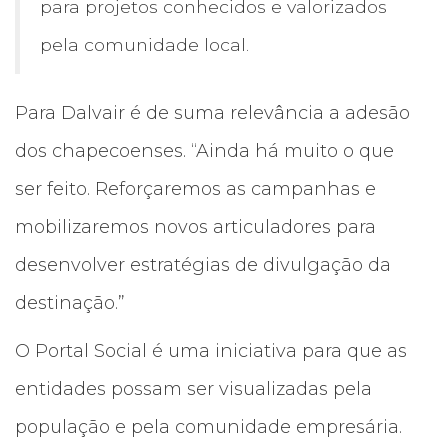
para projetos conhecidos e valorizados
pela comunidade local.
Para Dalvair é de suma relevância a adesão
dos chapecoenses. “Ainda há muito o que
ser feito. Reforçaremos as campanhas e
mobilizaremos novos articuladores para
desenvolver estratégias de divulgação da
destinação.”
O Portal Social é uma iniciativa para que as
entidades possam ser visualizadas pela
população e pela comunidade empresária.