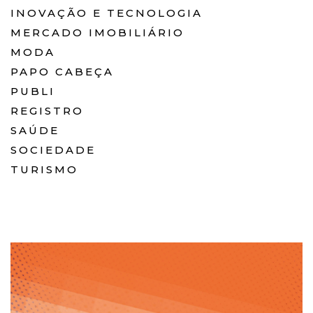
INOVAÇÃO E TECNOLOGIA
MERCADO IMOBILIÁRIO
MODA
PAPO CABEÇA
PUBLI
REGISTRO
SAÚDE
SOCIEDADE
TURISMO