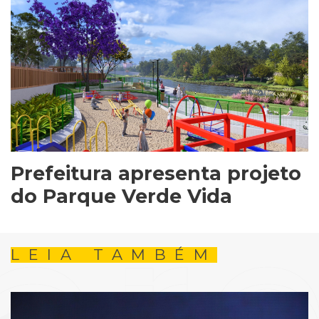
Prefeitura apresenta projeto
do Parque Verde Vida
LEIA TAMBÉM