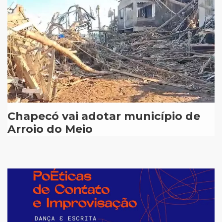
Chapecó vai adotar município de
Arroio do Meio