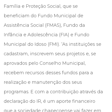
Família e Proteção Social, que se
beneficiam do Fundo Municipal de
Assistência Social (FMAS), Fundo da
Infância e Adolescência (FIA) e Fundo
Municipal do Idoso (FMI). “As instituições se
cadastram, inscrevem seus projetos e, se
aprovados pelo Conselho Municipal,
recebem recursos desses fundos para a
realização e manutenção dos seus
programas. E com a contribuição através da
declaração do IR, é um aporte financeiro
que a sociedade chapecoense vai fazer em