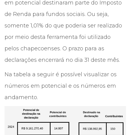
em potencial destinaram parte do Imposto
de Renda para fundos sociais. Ou seja,
somente 1,01% do que poderia ser realizado
por meio desta ferramenta foi utilizado
pelos chapecoenses. O prazo para as
declarações encerrará no dia 31 deste mês.
Na tabela a seguir é possível visualizar os
números em potencial e os números em
andamento.