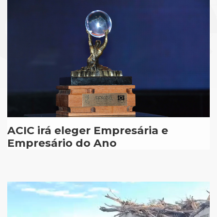
ACIC irá eleger Empresária e
Empresário do Ano