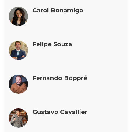
Carol Bonamigo
Felipe Souza
Fernando Boppré
Gustavo Cavallier