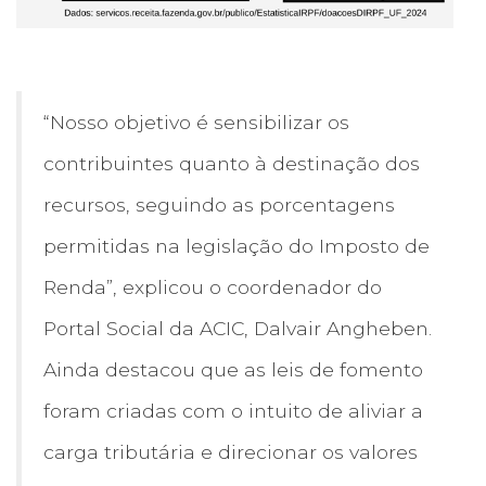
“Nosso objetivo é sensibilizar os
contribuintes quanto à destinação dos
recursos, seguindo as porcentagens
permitidas na legislação do Imposto de
Renda”, explicou o coordenador do
Portal Social da ACIC, Dalvair Angheben.
Ainda destacou que as leis de fomento
foram criadas com o intuito de aliviar a
carga tributária e direcionar os valores