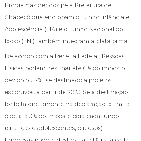
Programas geridos pela Prefeitura de
Chapecó que englobam o Fundo Infância e
Adolescência (FIA) e o Fundo Nacional do
Idoso (FNI) também integram a plataforma.
De acordo com a Receita Federal, Pessoas
Físicas podem destinar até 6% do imposto
devido ou 7%, se destinado a projetos
esportivos, a partir de 2023. Se a destinação
for feita diretamente na declaração, o limite
é de até 3% do imposto para cada fundo
(crianças e adolescentes, e idosos).
Empresas podem destinar até 1% para cada