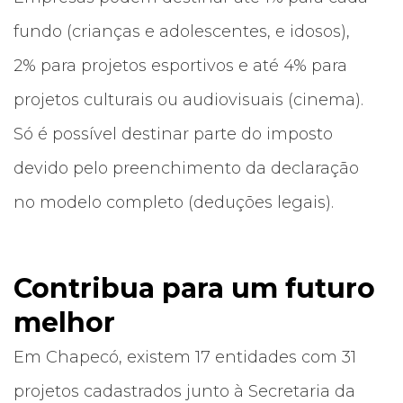
fundo (crianças e adolescentes, e idosos),
2% para projetos esportivos e até 4% para
projetos culturais ou audiovisuais (cinema).
Só é possível destinar parte do imposto
devido pelo preenchimento da declaração
no modelo completo (deduções legais).
Contribua para um futuro
melhor
Em Chapecó, existem 17 entidades com 31
projetos cadastrados junto à Secretaria da