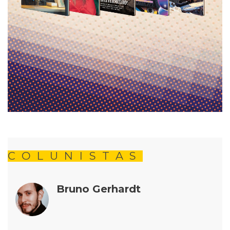
COLUNISTAS
Bruno Gerhardt