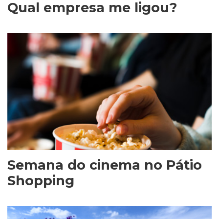
Qual empresa me ligou?
Semana do cinema no Pátio
Shopping