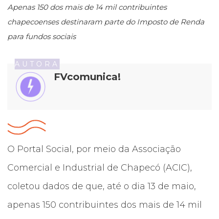
Apenas 150 dos mais de 14 mil contribuintes
chapecoenses destinaram parte do Imposto de Renda
para fundos sociais
AUTORA
FVcomunica!
O Portal Social, por meio da Associação
Comercial e Industrial de Chapecó (ACIC),
coletou dados de que, até o dia 13 de maio,
apenas 150 contribuintes dos mais de 14 mil