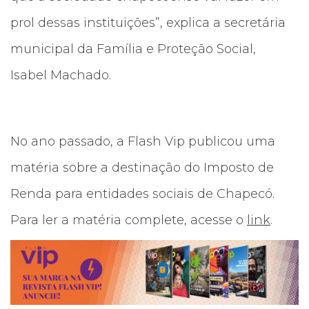
prol dessas instituições”, explica a secretária
municipal da Família e Proteção Social,
Isabel Machado.
No ano passado, a Flash Vip publicou uma
matéria sobre a destinação do Imposto de
Renda para entidades sociais de Chapecó.
Para ler a matéria complete, acesse o
link
.