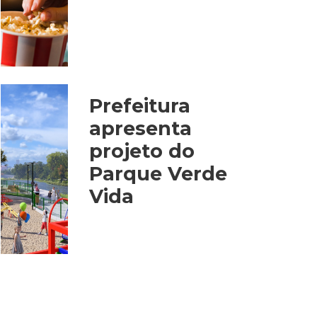
Prefeitura
apresenta
projeto do
Parque Verde
Vida