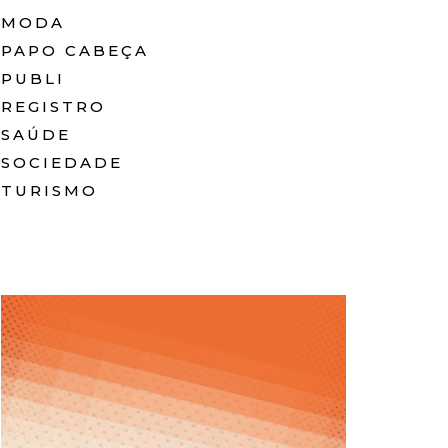
MODA
PAPO CABEÇA
PUBLI
REGISTRO
SAÚDE
SOCIEDADE
TURISMO