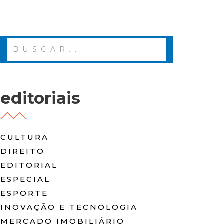
editoriais
CULTURA
DIREITO
EDITORIAL
ESPECIAL
ESPORTE
INOVAÇÃO E TECNOLOGIA
MERCADO IMOBILIÁRIO