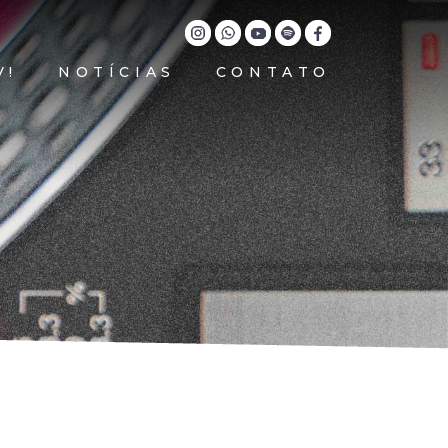
V!
NOTÍCIAS
CONTATO