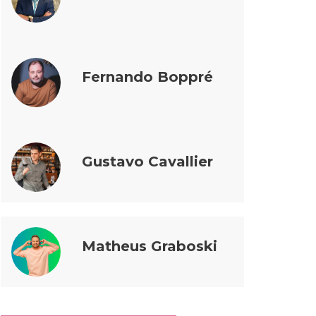
Fernando Boppré
Gustavo Cavallier
Matheus Graboski