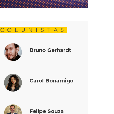
COLUNISTAS
Bruno Gerhardt
Carol Bonamigo
Felipe Souza