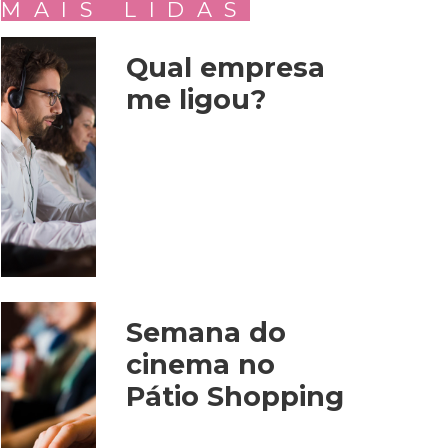
MAIS LIDAS
Qual empresa
me ligou?
Semana do
cinema no
Pátio Shopping