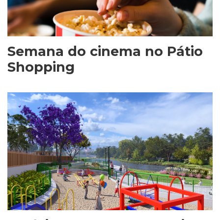
Semana do cinema no Pátio
Shopping