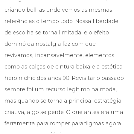
criando bolhas onde vemos as mesmas
referências o tempo todo. Nossa liberdade
de escolha se torna limitada, e o efeito
dominó da nostalgia faz com que
revivamos, incansavelmente, elementos
como as calças de cintura baixa e a estética
heroin chic dos anos 90. Revisitar o passado
sempre foi um recurso legítimo na moda,
mas quando se torna a principal estratégia
criativa, algo se perde. O que antes era uma
ferramenta para romper paradigmas agora