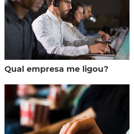
Qual empresa me ligou?