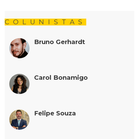
COLUNISTAS
Bruno Gerhardt
Carol Bonamigo
Felipe Souza