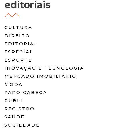
editoriais
CULTURA
DIREITO
EDITORIAL
ESPECIAL
ESPORTE
INOVAÇÃO E TECNOLOGIA
MERCADO IMOBILIÁRIO
MODA
PAPO CABEÇA
PUBLI
REGISTRO
SAÚDE
SOCIEDADE