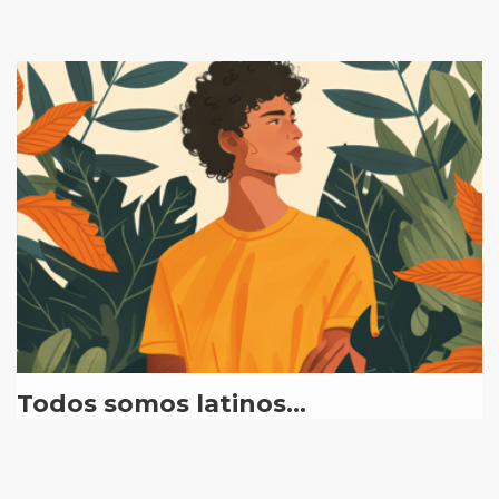
Todos somos latinos…