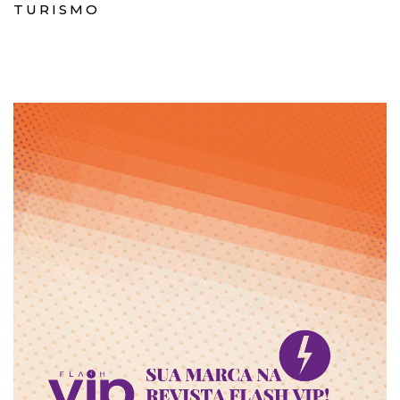
TURISMO