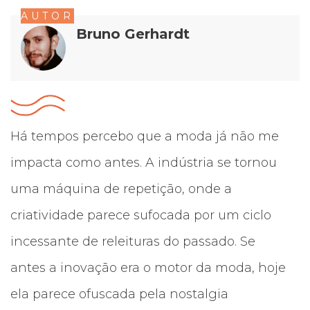
AUTOR
Bruno Gerhardt
Há tempos percebo que a moda já não me
impacta como antes. A indústria se tornou
uma máquina de repetição, onde a
criatividade parece sufocada por um ciclo
incessante de releituras do passado. Se
antes a inovação era o motor da moda, hoje
ela parece ofuscada pela nostalgia