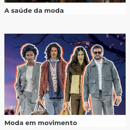
A saúde da moda
Moda em movimento