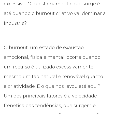
excessiva. O questionamento que surge é:
até quando o burnout criativo vai dominar a
indústria?
O burnout, um estado de exaustão
emocional, física e mental, ocorre quando
um recurso é utilizado excessivamente –
mesmo um tão natural e renovável quanto
a criatividade. E o que nos levou até aqui?
Um dos principais fatores é a velocidade
frenética das tendências, que surgem e