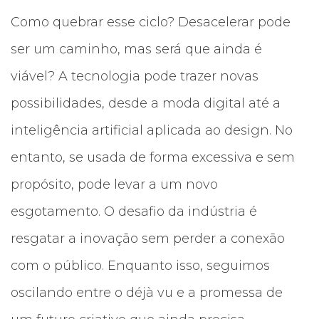
Como quebrar esse ciclo? Desacelerar pode
ser um caminho, mas será que ainda é
viável? A tecnologia pode trazer novas
possibilidades, desde a moda digital até a
inteligência artificial aplicada ao design. No
entanto, se usada de forma excessiva e sem
propósito, pode levar a um novo
esgotamento. O desafio da indústria é
resgatar a inovação sem perder a conexão
com o público. Enquanto isso, seguimos
oscilando entre o déjà vu e a promessa de