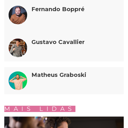
Fernando Boppré
Gustavo Cavallier
Matheus Graboski
MAIS LIDAS