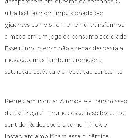
desaparecem em questão de semanas. O
ultra fast fashion, impulsionado por
gigantes como Shein e Temu, transformou
a moda em um jogo de consumo acelerado.
Esse ritmo intenso não apenas desgasta a
inovação, mas também promove a
saturação estética e a repetição constante.
Pierre Cardin dizia: “A moda é a transmissão
da civilização”. E nunca essa frase fez tanto
sentido. Redes sociais como TikTok e
Instagram amplificam essa dinâmica,