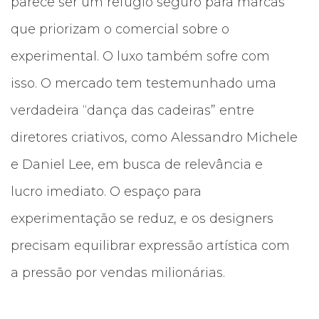
parece ser um refúgio seguro para marcas
que priorizam o comercial sobre o
experimental. O luxo também sofre com
isso. O mercado tem testemunhado uma
verdadeira “dança das cadeiras” entre
diretores criativos, como Alessandro Michele
e Daniel Lee, em busca de relevância e
lucro imediato. O espaço para
experimentação se reduz, e os designers
precisam equilibrar expressão artística com
a pressão por vendas milionárias.