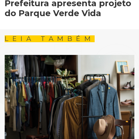
Prefeitura apresenta projeto
do Parque Verde Vida
LEIA TAMBÉM