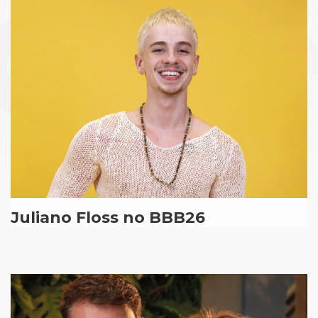
Juliano Floss no BBB26