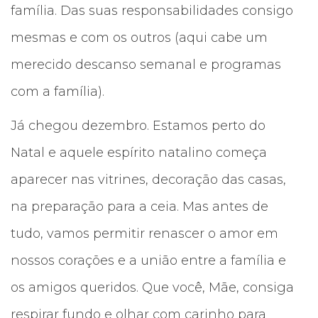
família. Das suas responsabilidades consigo
mesmas e com os outros (aqui cabe um
merecido descanso semanal e programas
com a família).
Já chegou dezembro. Estamos perto do
Natal e aquele espírito natalino começa
aparecer nas vitrines, decoração das casas,
na preparação para a ceia. Mas antes de
tudo, vamos permitir renascer o amor em
nossos corações e a união entre a família e
os amigos queridos. Que você, Mãe, consiga
respirar fundo e olhar com carinho para