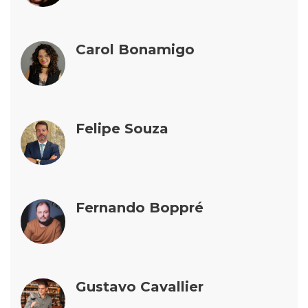
Carol Bonamigo
Felipe Souza
Fernando Boppré
Gustavo Cavallier