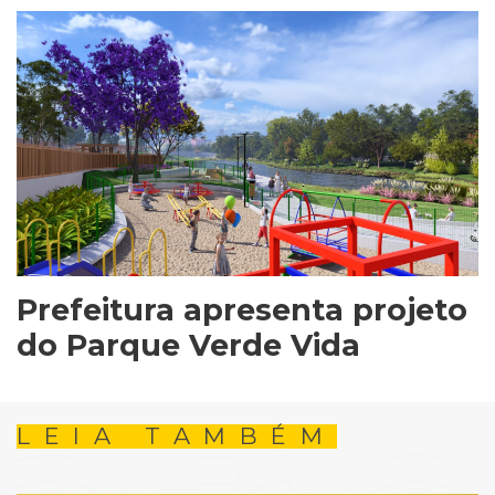
Prefeitura apresenta projeto
do Parque Verde Vida
LEIA TAMBÉM