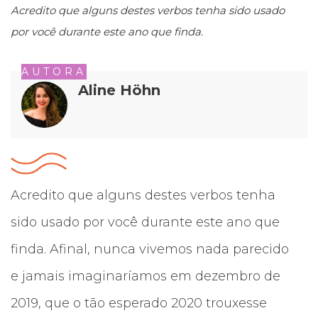
Acredito que alguns destes verbos tenha sido usado
por você durante este ano que finda.
AUTORA
Aline Höhn
Acredito que alguns destes verbos tenha
sido usado por você durante este ano que
finda. Afinal, nunca vivemos nada parecido
e jamais imaginaríamos em dezembro de
2019, que o tão esperado 2020 trouxesse