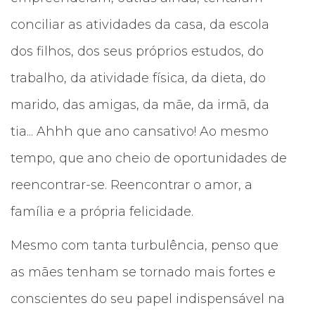
conciliar as atividades da casa, da escola
dos filhos, dos seus próprios estudos, do
trabalho, da atividade física, da dieta, do
marido, das amigas, da mãe, da irmã, da
tia... Ahhh que ano cansativo! Ao mesmo
tempo, que ano cheio de oportunidades de
reencontrar-se. Reencontrar o amor, a
família e a própria felicidade.
Mesmo com tanta turbulência, penso que
as mães tenham se tornado mais fortes e
conscientes do seu papel indispensável na