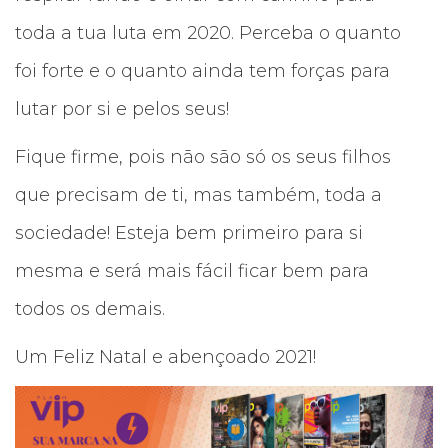
toda a tua luta em 2020. Perceba o quanto
foi forte e o quanto ainda tem forças para
lutar por si e pelos seus!
Fique firme, pois não são só os seus filhos
que precisam de ti, mas também, toda a
sociedade! Esteja bem primeiro para si
mesma e será mais fácil ficar bem para
todos os demais.
Um Feliz Natal e abençoado 2021!