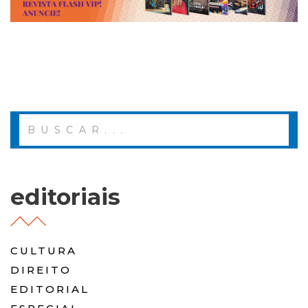
editoriais
CULTURA
DIREITO
EDITORIAL