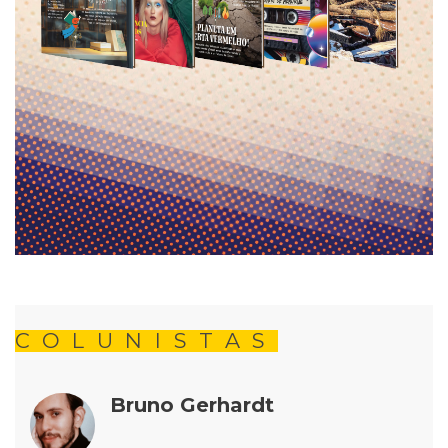
COLUNISTAS
Bruno Gerhardt