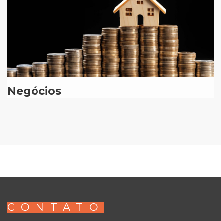
Negócios
CONTATO