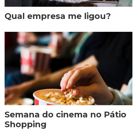
Qual empresa me ligou?
Semana do cinema no Pátio
Shopping