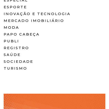
ESPECIAL
ESPORTE
INOVAÇÃO E TECNOLOGIA
MERCADO IMOBILIÁRIO
MODA
PAPO CABEÇA
PUBLI
REGISTRO
SAÚDE
SOCIEDADE
TURISMO