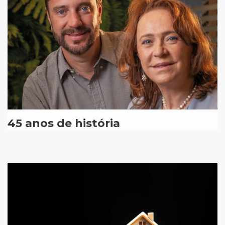
45 anos de história