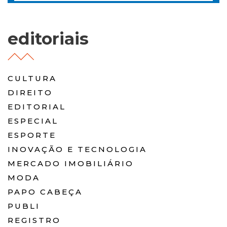
editoriais
CULTURA
DIREITO
EDITORIAL
ESPECIAL
ESPORTE
INOVAÇÃO E TECNOLOGIA
MERCADO IMOBILIÁRIO
MODA
PAPO CABEÇA
PUBLI
REGISTRO