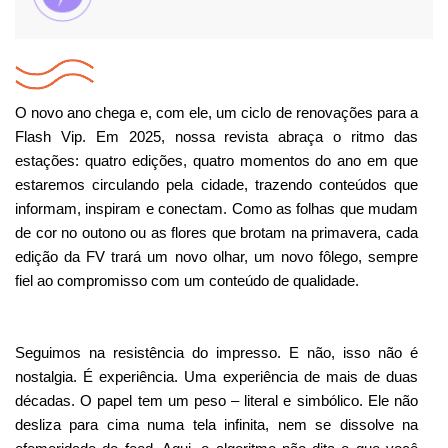
O novo ano chega e, com ele, um ciclo de renovações para a 
Flash Vip. Em 2025, nossa revista abraça o ritmo das 
estações: quatro edições, quatro momentos do ano em que 
estaremos circulando pela cidade, trazendo conteúdos que 
informam, inspiram e conectam. Como as folhas que mudam 
de cor no outono ou as flores que brotam na primavera, cada 
edição da FV trará um novo olhar, um novo fôlego, sempre 
fiel ao compromisso com um conteúdo de qualidade. 
Seguimos na resistência do impresso. E não, isso não é 
nostalgia. É experiência. Uma experiência de mais de duas 
décadas. O papel tem um peso – literal e simbólico. Ele não 
desliza para cima numa tela infinita, nem se dissolve na 