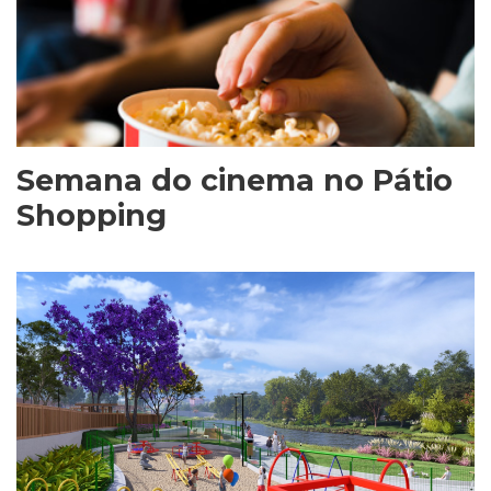
Semana do cinema no Pátio
Shopping