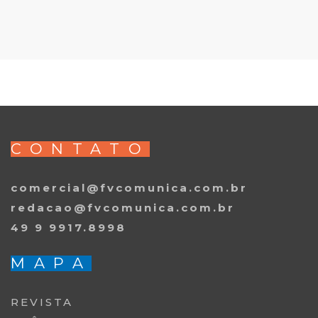
CONTATO
comercial@fvcomunica.com.br
redacao@fvcomunica.com.br
49 9 9917.8998
MAPA
REVISTA