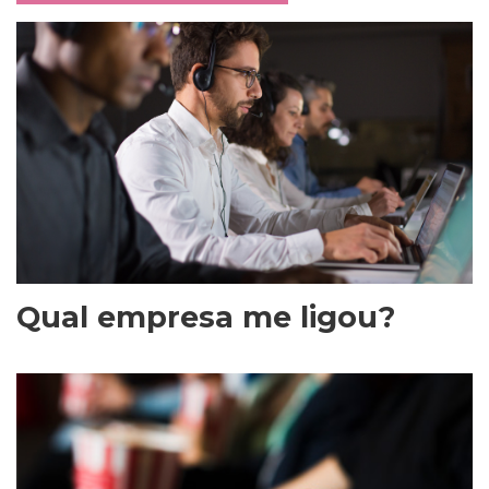
Qual empresa me ligou?