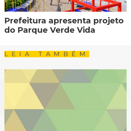
Prefeitura apresenta projeto
do Parque Verde Vida
LEIA TAMBÉM