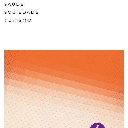
SAÚDE
SOCIEDADE
TURISMO