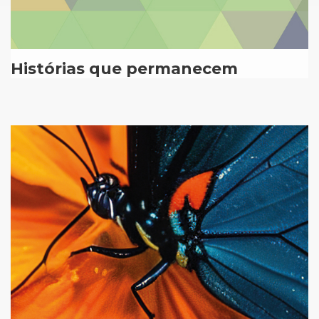
Histórias que permanecem