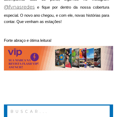
@fvnasredes
 e fique por dentro da nossa cobertura 
especial. O novo ano chegou, e com ele, novas histórias para 
contar. Que venham as estações! 
Forte abraço e ótima leitura! 