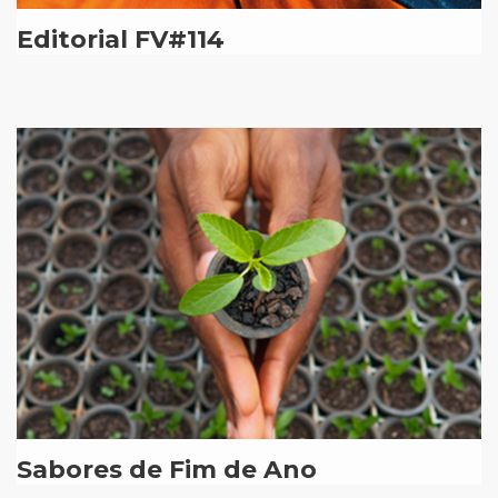
Editorial FV#114
Sabores de Fim de Ano