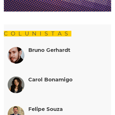
COLUNISTAS
Bruno Gerhardt
Carol Bonamigo
Felipe Souza