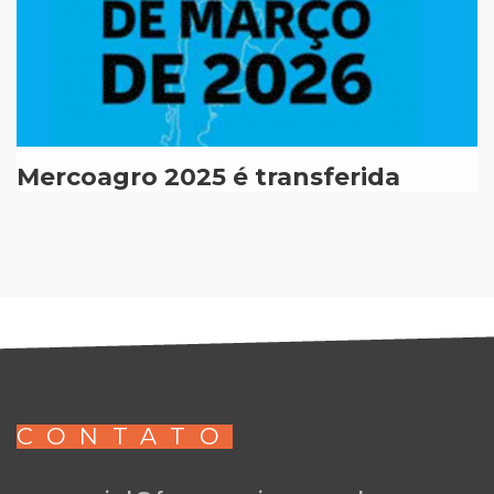
Mercoagro 2025 é transferida
CONTATO