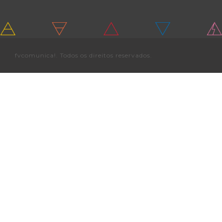
fvcomunica!. Todos os direitos reservados.