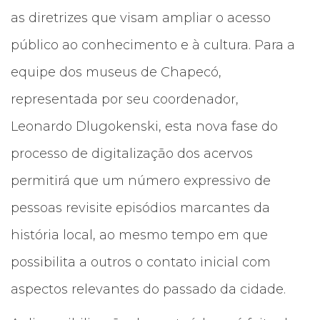
as diretrizes que visam ampliar o acesso
público ao conhecimento e à cultura. Para a
equipe dos museus de Chapecó,
representada por seu coordenador,
Leonardo Dlugokenski, esta nova fase do
processo de digitalização dos acervos
permitirá que um número expressivo de
pessoas revisite episódios marcantes da
história local, ao mesmo tempo em que
possibilita a outros o contato inicial com
aspectos relevantes do passado da cidade.