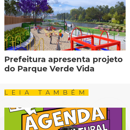
Prefeitura apresenta projeto
do Parque Verde Vida
LEIA TAMBÉM