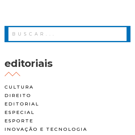
editoriais
CULTURA
DIREITO
EDITORIAL
ESPECIAL
ESPORTE
INOVAÇÃO E TECNOLOGIA