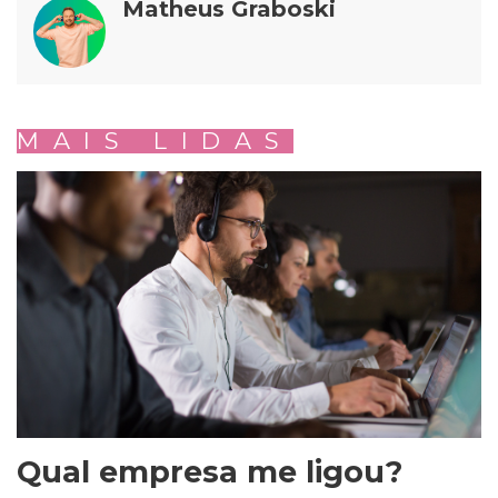
Matheus Graboski
MAIS LIDAS
Qual empresa me ligou?