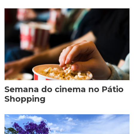
Semana do cinema no Pátio
Shopping