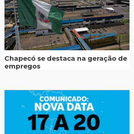
Chapecó se destaca na geração de
empregos