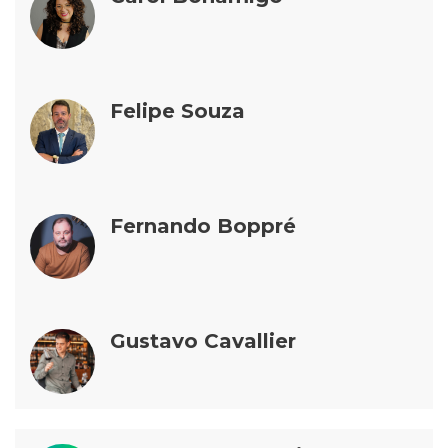
Felipe Souza
Fernando Boppré
Gustavo Cavallier