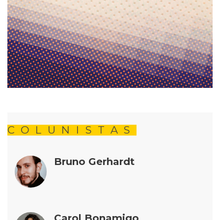
COLUNISTAS
Bruno Gerhardt
Carol Bonamigo