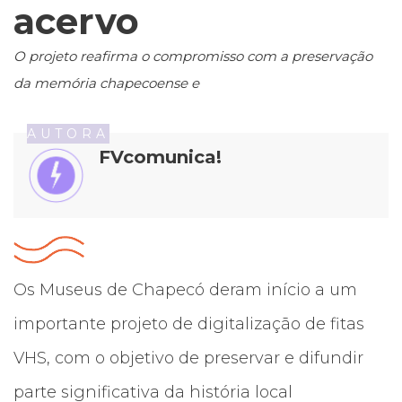
acervo
O projeto reafirma o compromisso com a preservação
da memória chapecoense e
AUTORA
FVcomunica!
Os Museus de Chapecó deram início a um
importante projeto de digitalização de fitas
VHS, com o objetivo de preservar e difundir
parte significativa da história local