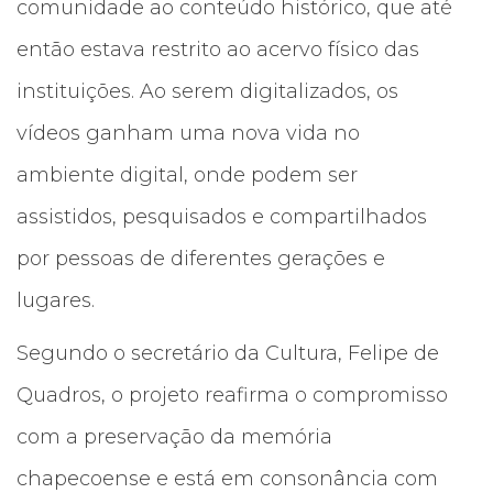
comunidade ao conteúdo histórico, que até
então estava restrito ao acervo físico das
instituições. Ao serem digitalizados, os
vídeos ganham uma nova vida no
ambiente digital, onde podem ser
assistidos, pesquisados e compartilhados
por pessoas de diferentes gerações e
lugares.
Segundo o secretário da Cultura, Felipe de
Quadros, o projeto reafirma o compromisso
com a preservação da memória
chapecoense e está em consonância com