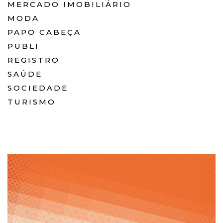
MERCADO IMOBILIÁRIO
MODA
PAPO CABEÇA
PUBLI
REGISTRO
SAÚDE
SOCIEDADE
TURISMO