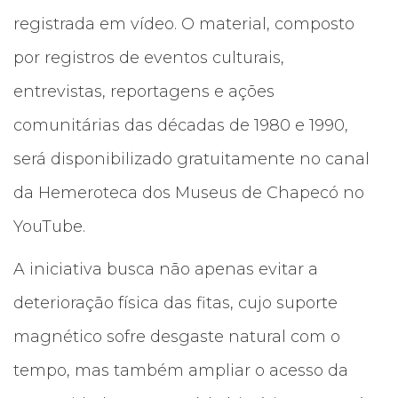
registrada em vídeo. O material, composto
por registros de eventos culturais,
entrevistas, reportagens e ações
comunitárias das décadas de 1980 e 1990,
será disponibilizado gratuitamente no canal
da Hemeroteca dos Museus de Chapecó no
YouTube.
A iniciativa busca não apenas evitar a
deterioração física das fitas, cujo suporte
magnético sofre desgaste natural com o
tempo, mas também ampliar o acesso da