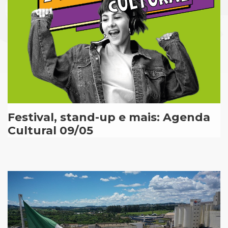
Festival, stand-up e mais: Agenda
Cultural 09/05