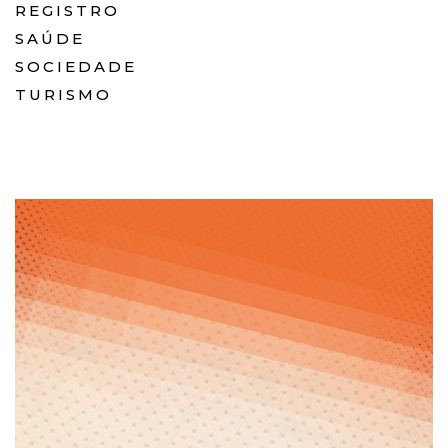
REGISTRO
SAÚDE
SOCIEDADE
TURISMO