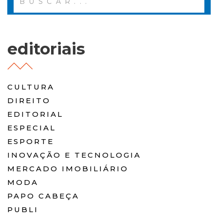
editoriais
CULTURA
DIREITO
EDITORIAL
ESPECIAL
ESPORTE
INOVAÇÃO E TECNOLOGIA
MERCADO IMOBILIÁRIO
MODA
PAPO CABEÇA
PUBLI