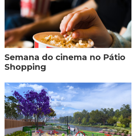
Semana do cinema no Pátio
Shopping