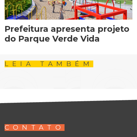
Prefeitura apresenta projeto
do Parque Verde Vida
LEIA TAMBÉM
CONTATO