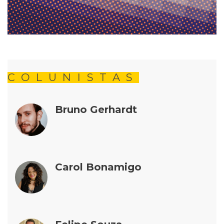
COLUNISTAS
Bruno Gerhardt
Carol Bonamigo