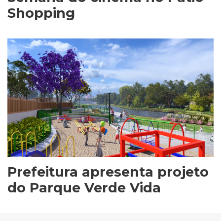
Shopping
Prefeitura apresenta projeto
do Parque Verde Vida