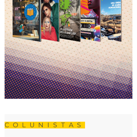
COLUNISTAS