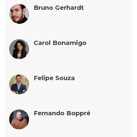
Bruno Gerhardt
Carol Bonamigo
Felipe Souza
Fernando Boppré