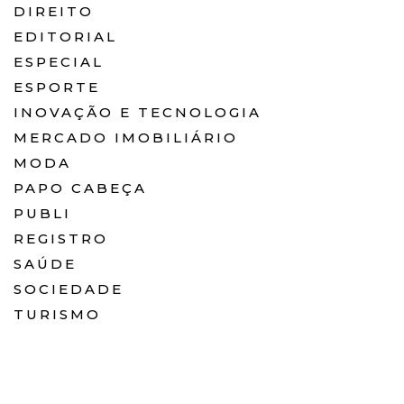
DIREITO
EDITORIAL
ESPECIAL
ESPORTE
INOVAÇÃO E TECNOLOGIA
MERCADO IMOBILIÁRIO
MODA
PAPO CABEÇA
PUBLI
REGISTRO
SAÚDE
SOCIEDADE
TURISMO