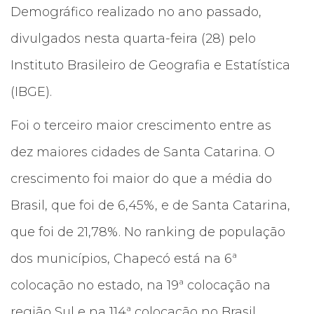
Demográfico realizado no ano passado,
divulgados nesta quarta-feira (28) pelo
Instituto Brasileiro de Geografia e Estatística
(IBGE).
Foi o terceiro maior crescimento entre as
dez maiores cidades de Santa Catarina. O
crescimento foi maior do que a média do
Brasil, que foi de 6,45%, e de Santa Catarina,
que foi de 21,78%. No ranking de população
dos municípios, Chapecó está na 6ª
colocação no estado, na 19ª colocação na
região Sul e na 114ª colocação no Brasil.