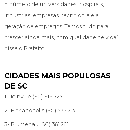
o número de universidades, hospitais,
indústrias, empresas, tecnologia e a
geração de empregos. Temos tudo para
crescer ainda mais, com qualidade de vida”,
disse o Prefeito.
CIDADES MAIS POPULOSAS
DE SC
1- Joinville (SC) 616.323
2- Florianópolis (SC) 537.213
3- Blumenau (SC) 361.261