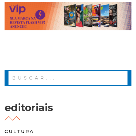
editoriais
CULTURA