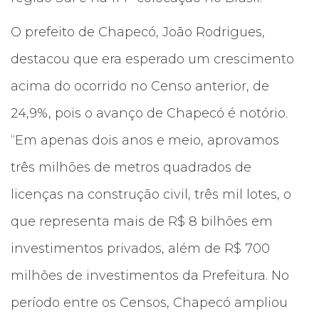
O prefeito de Chapecó, João Rodrigues,
destacou que era esperado um crescimento
acima do ocorrido no Censo anterior, de
24,9%, pois o avanço de Chapecó é notório.
“Em apenas dois anos e meio, aprovamos
três milhões de metros quadrados de
licenças na construção civil, três mil lotes, o
que representa mais de R$ 8 bilhões em
investimentos privados, além de R$ 700
milhões de investimentos da Prefeitura. No
período entre os Censos, Chapecó ampliou