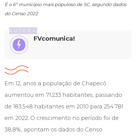
É o 6º município mais populoso de SC, segundo dados
do Censo 2022
AUTORA
FVcomunica!
Em 12, anos a população de Chapecó
aumentou em 71.233 habitantes, passando
de 183.548 habitantes em 2010 para 254.781
em 2022. O crescimento no período foi de
38,8%, apontam os dados do Censo