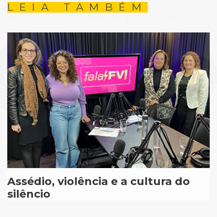
LEIA TAMBÉM
Assédio, violência e a cultura do
silêncio