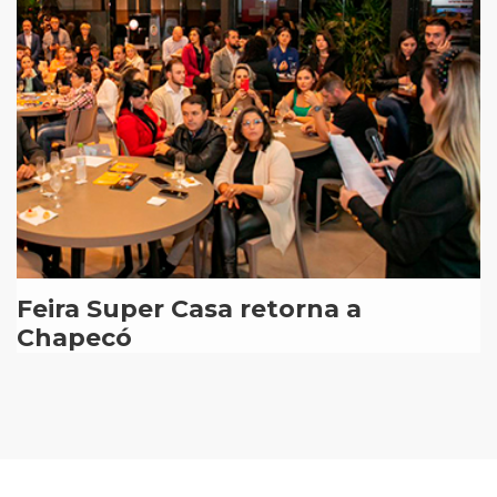
Feira Super Casa retorna a
Chapecó