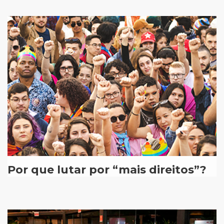
Por que lutar por “mais direitos”?