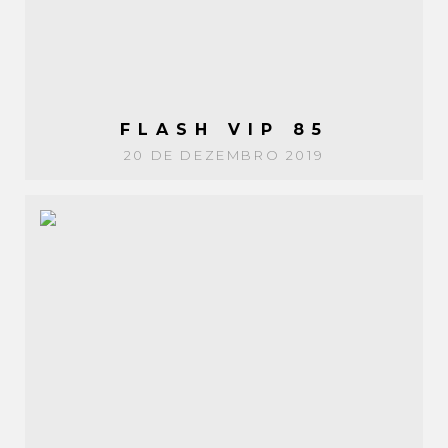
FLASH VIP 85
20 DE DEZEMBRO 2019