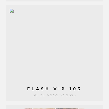
FLASH VIP 103
08 DE AGOSTO 2023