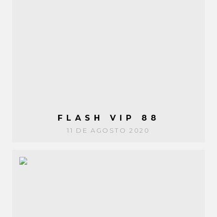
FLASH VIP 88
11 DE AGOSTO 2020