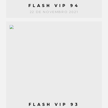
FLASH VIP 94
22 DE NOVEMBRO 2021
FLASH VIP 93