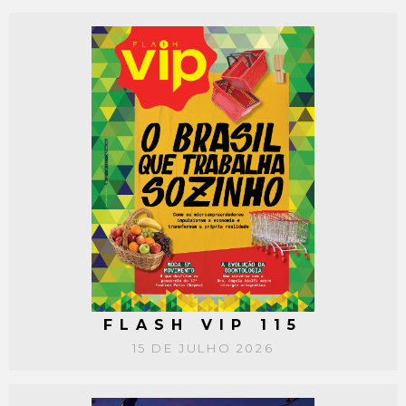
FLASH VIP 115
15 DE JULHO 2026