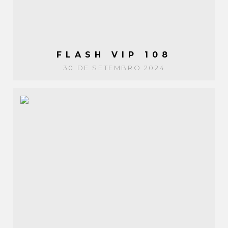
FLASH VIP 108
30 DE SETEMBRO 2024