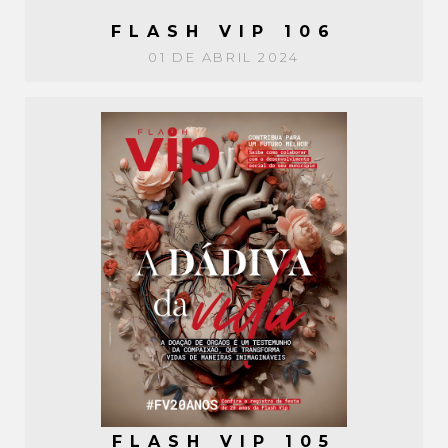
FLASH VIP 106
01 DE ABRIL 2024
FLASH VIP 105