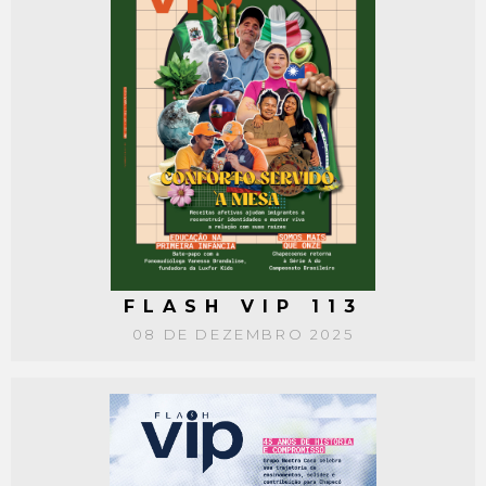
FLASH VIP 113
08 DE DEZEMBRO 2025