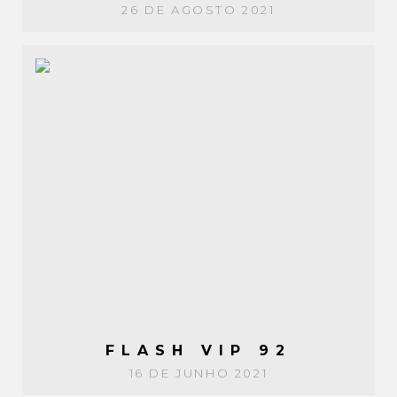
26 DE AGOSTO 2021
FLASH VIP 92
16 DE JUNHO 2021