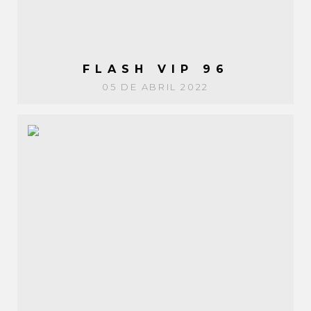
FLASH VIP 96
05 DE ABRIL 2022