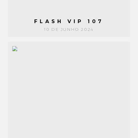
FLASH VIP 107
10 DE JUNHO 2024