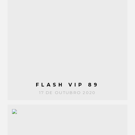
FLASH VIP 89
17 DE OUTUBRO 2020