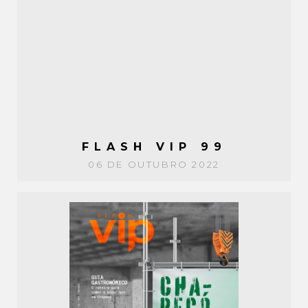
FLASH VIP 99
06 DE OUTUBRO 2022