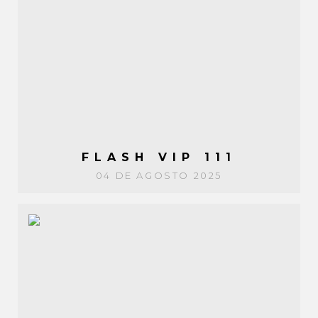
FLASH VIP 111
04 DE AGOSTO 2025