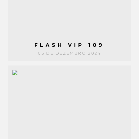
FLASH VIP 109
05 DE DEZEMBRO 2024