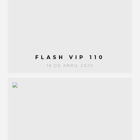
FLASH VIP 110
16 DE ABRIL 2025