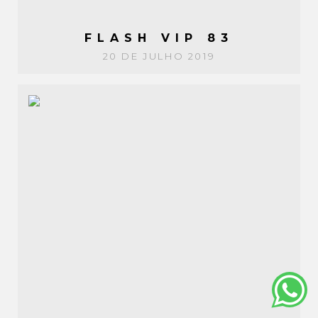
FLASH VIP 83
20 DE JULHO 2019