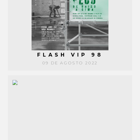
FLASH VIP 98
09 DE AGOSTO 2022