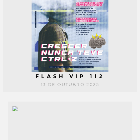
FLASH VIP 112
13 DE OUTUBRO 2025