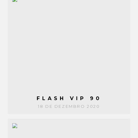
FLASH VIP 90
18 DE DEZEMBRO 2020