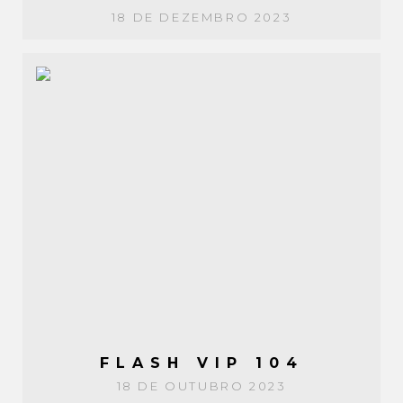
18 DE DEZEMBRO 2023
FLASH VIP 104
18 DE OUTUBRO 2023