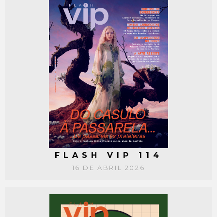
FLASH VIP 114
16 DE ABRIL 2026