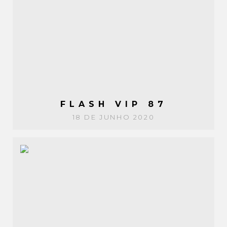
FLASH VIP 87
18 DE JUNHO 2020