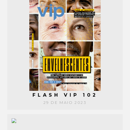
FLASH VIP 102
29 DE MAIO 2023