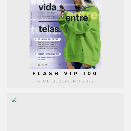
FLASH VIP 100
12 DE DEZEMBRO 2022