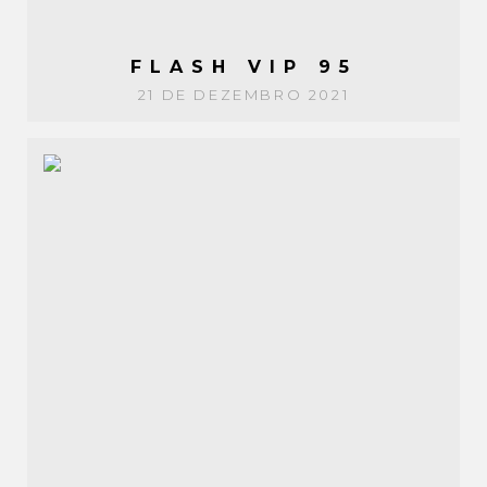
FLASH VIP 95
21 DE DEZEMBRO 2021