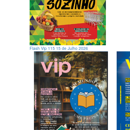
Flash Vip 115
15 de Julho 2026