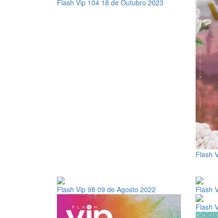
Flash Vip 104
18 de Outubro 2023
Flash 
Flash Vip 98
09 de Agosto 2022
Flash 
Flash 