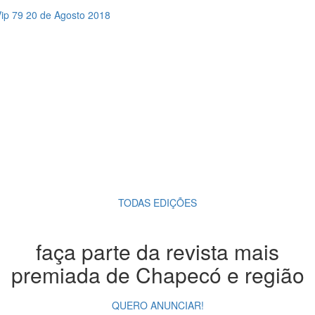
Vip 79
20 de Agosto 2018
TODAS EDIÇÕES
faça parte da revista mais
premiada de Chapecó e região
QUERO ANUNCIAR!