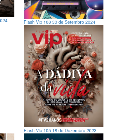
2024
Flash Vip 108
30 de Setembro 2024
Flash Vip 105
18 de Dezembro 2023