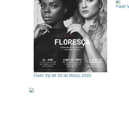
Flash 
Flash Vip 86
30 de Março 2020