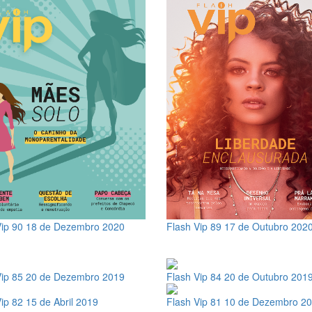
Vip 90
18 de Dezembro 2020
Flash Vip 89
17 de Outubro 202
Vip 85
20 de Dezembro 2019
Flash Vip 84
20 de Outubro 201
Vip 82
15 de Abril 2019
Flash Vip 81
10 de Dezembro 2