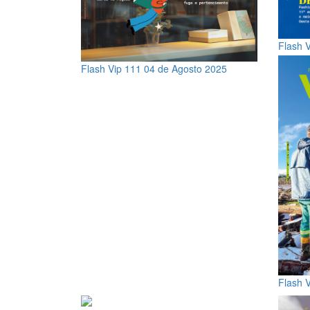
Flash 
Flash Vip 111
04 de Agosto 2025
Flash 